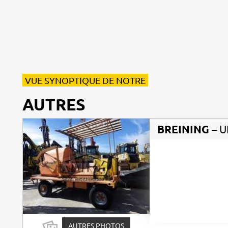
VUE SYNOPTIQUE DE NOTRE
AUTRES
BREINING
– U
AUTRES PHOTOS