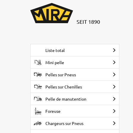
SEIT 1890
Liste total
Mini pelle
Pelles sur Pneus
Pelles sur Chenilles
Pelle de manutention
Foreuse
Chargeurs sur Pneus