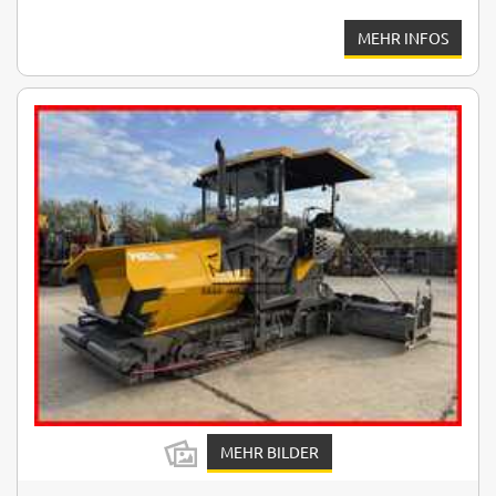
MEHR INFOS
MEHR BILDER