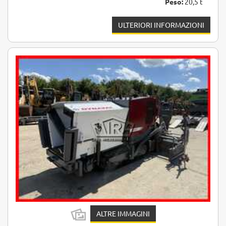
Peso:
20,5 t
ULTERIORI INFORMAZIONI
ALTRE IMMAGINI