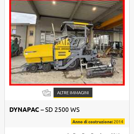
ALTRE IMMAGINI
DYNAPAC
– SD 2500 WS
Anno di costruzione:
2014