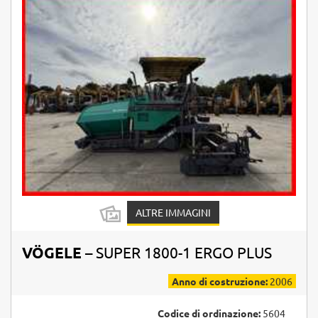
ALTRE IMMAGINI
VÖGELE
– SUPER 1800-1 ERGO PLUS
Anno di costruzione:
2006
Codice di ordinazione:
5604