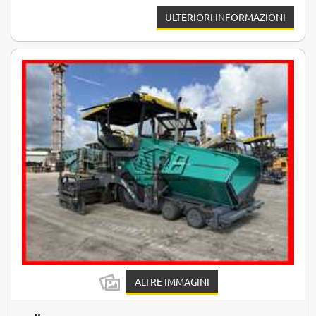
ULTERIORI INFORMAZIONI
ALTRE IMMAGINI