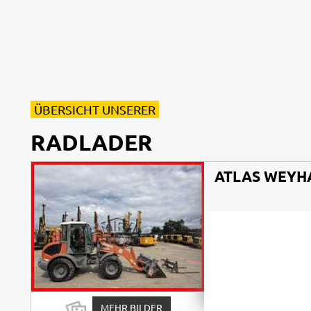
ÜBERSICHT UNSERER
RADLADER
ATLAS WEYH
MEHR BILDER