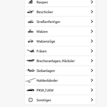
Raupen
Beschicker
Straßenfertiger
Walzen
Walzenzüge
Fräsen
Brecheranlagen, Häcksler
Siebanlagen
Haldenbänder
PKW / LKW
Sonstiges