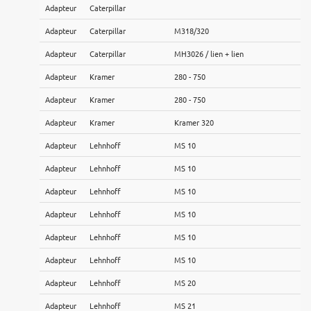
Adapteur
Caterpillar
Adapteur
Caterpillar
M318/320
Adapteur
Caterpillar
MH3026 / lien + lien
Adapteur
Kramer
280 - 750
Adapteur
Kramer
280 - 750
Adapteur
Kramer
Kramer 320
Adapteur
Lehnhoff
MS 10
Adapteur
Lehnhoff
MS 10
Adapteur
Lehnhoff
MS 10
Adapteur
Lehnhoff
MS 10
Adapteur
Lehnhoff
MS 10
Adapteur
Lehnhoff
MS 10
Adapteur
Lehnhoff
MS 20
Adapteur
Lehnhoff
MS 21