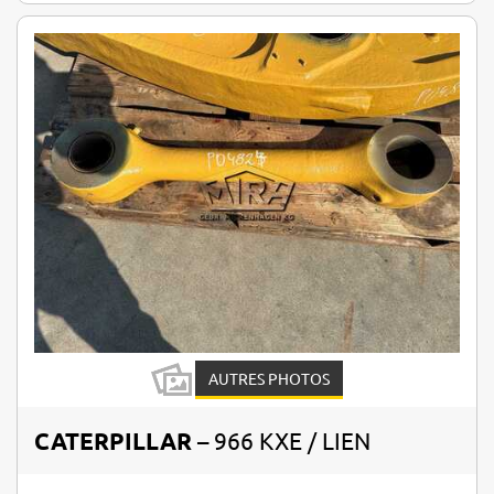
AUTRES PHOTOS
CATERPILLAR
– 966 KXE / LIEN