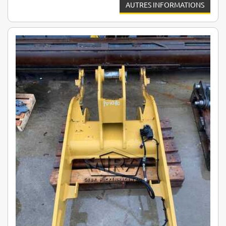
AUTRES INFORMATIONS