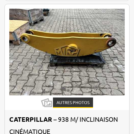
AUTRES PHOTOS
CATERPILLAR
– 938 M/ INCLINAISON
CINÉMATIQUE