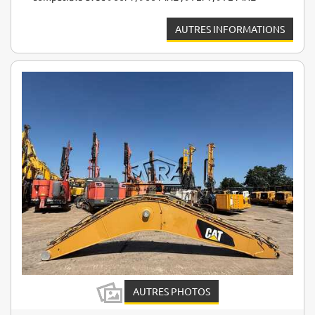
AUTRES INFORMATIONS
AUTRES PHOTOS