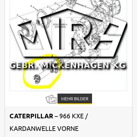
MEHR BILDER
CATERPILLAR
– 966 KXE /
KARDANWELLE VORNE