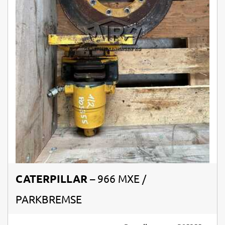
CATERPILLAR
– 966 MXE /
PARKBREMSE