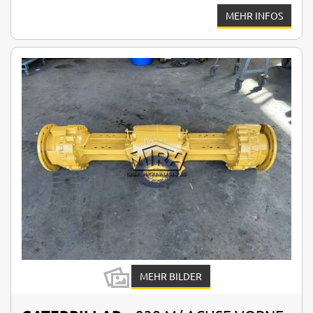
MEHR INFOS
MEHR BILDER