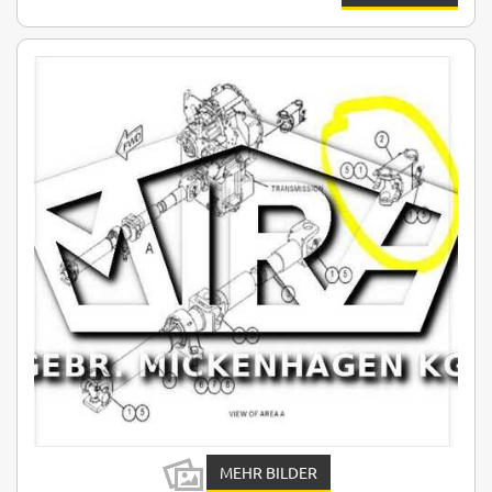
MEHR BILDER