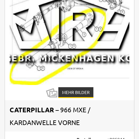
MEHR BILDER
CATERPILLAR
– 966 MXE /
KARDANWELLE VORNE