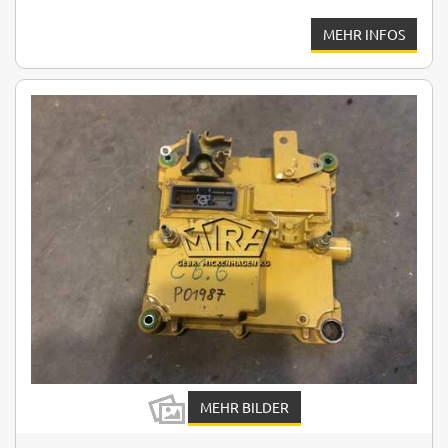
MEHR INFOS
MEHR BILDER