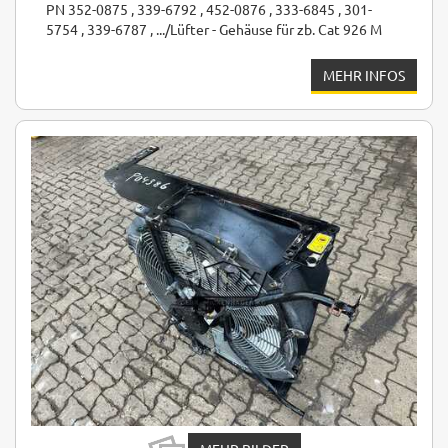
PN 352-0875 , 339-6792 , 452-0876 , 333-6845 , 301-
5754 , 339-6787 , .../Lüfter - Gehäuse für zb. Cat 926 M
MEHR INFOS