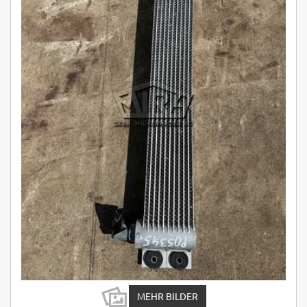
MEHR BILDER