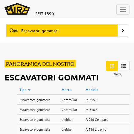
Toggl
SEIT 1890
navig
Escavatori gommati
PANORAMICA DEL NOSTRO
Vista
ESCAVATORI GOMMATI
Tipo
Marca
Modello
Escavatore gommata
Caterpillar
M 315 F
Escavatore gommata
Caterpillar
M 318 F
Escavatore gommata
Liebherr
A 910 Compact
Escavatore gommata
Liebherr
A 918 Litronic