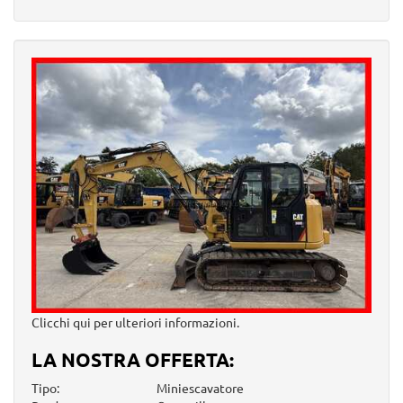
Clicchi qui per ulteriori informazioni.
LA NOSTRA OFFERTA:
Tipo:
Miniescavatore