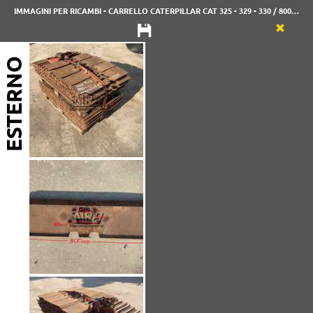
IMMAGINI PER RICAMBI - CARRELLO CATERPILLAR CAT 325 - 329 - 330 / 800 MM
ESTERNO