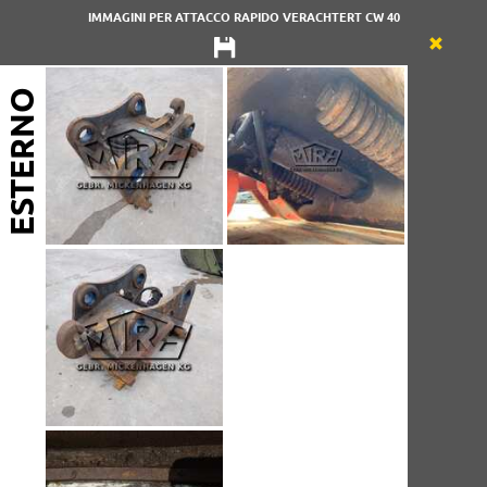
IMMAGINI PER ATTACCO RAPIDO VERACHTERT CW 40
ESTERNO