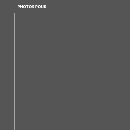
PHOTOS POUR