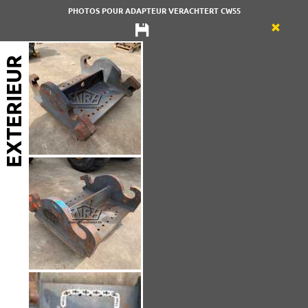
PHOTOS POUR ADAPTEUR VERACHTERT CW55
EXTERIEUR