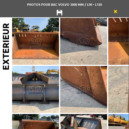
PHOTOS POUR BAC VOLVO 3000 MM / L90 - L120
EXTERIEUR