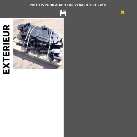
PHOTOS POUR ADAPTEUR VERACHTERT CW 40
EXTERIEUR