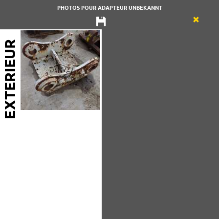
PHOTOS POUR ADAPTEUR UNBEKANNT
EXTERIEUR