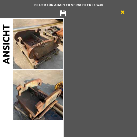
BILDER FÜR ADAPTER VERACHTERT CW40
ANSICHT