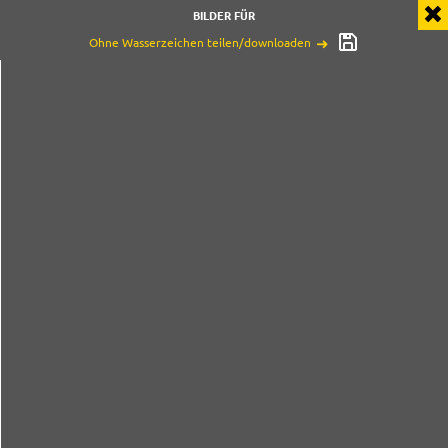
BILDER FÜR
Ohne Wasserzeichen teilen/downloaden