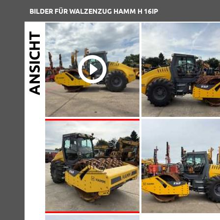
BILDER FÜR WALZENZUG HAMM H 16IP
ANSICHT