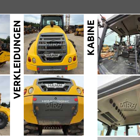
VERKLEIDUNGEN
KABINE