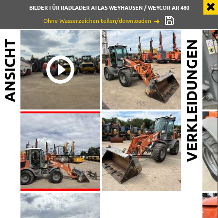
BILDER FÜR RADLADER ATLAS WEYHAUSEN / WEYCOR AR 480
Ohne Wasserzeichen teilen/downloaden
ANSICHT
VERKLEIDUNGEN