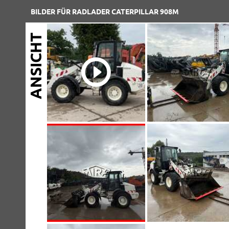
BILDER FÜR RADLADER CATERPILLAR 908M
ANSICHT