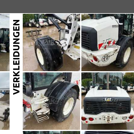
VERKLEIDUNGEN