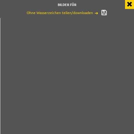
BILDER FÜR
Ohne Wasserzeichen teilen/downloaden